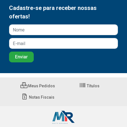
Cadastre-se para receber nossas
ofertas!
Meus Pedidos
Títulos
Notas Fiscais