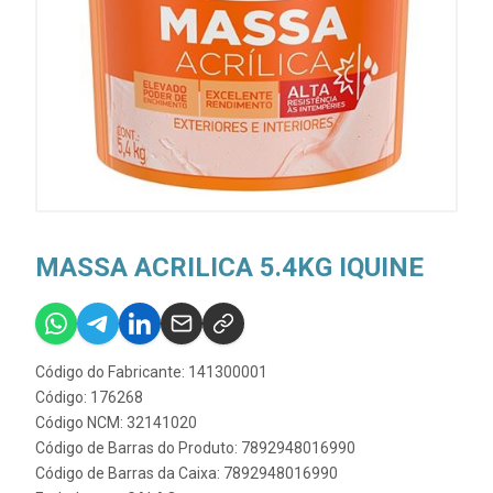
MASSA ACRILICA 5.4KG IQUINE
Código do Fabricante: 141300001
Código: 176268
Código NCM: 32141020
Código de Barras do Produto: 7892948016990
Código de Barras da Caixa: 7892948016990