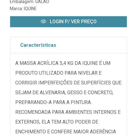
Embalagem: GALAO
Marca:
IQUINE
LOGIN P/ VER PREÇO
Características
A MASSA ACRÍLICA 5,4 KG DA IQUINE É UM
PRODUTO UTILIZADO PARA NIVELAR E
CORRIGIR IMPERFEIÇÕES DE SUPERFÍCIES QUE
SEJAM DE ALVENARIA, GESSO E CONCRETO,
PREPARANDO-A PARA A PINTURA.
RECOMENDADA PARA AMBIENTES INTERNOS E
EXTERNOS, ELA TEM ALTO PODER DE
ENCHIMENTO E CONFERE MAIOR ADERÊNCIA