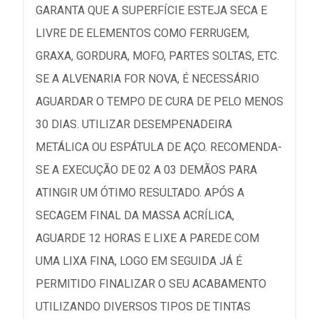
GARANTA QUE A SUPERFÍCIE ESTEJA SECA E
LIVRE DE ELEMENTOS COMO FERRUGEM,
GRAXA, GORDURA, MOFO, PARTES SOLTAS, ETC.
SE A ALVENARIA FOR NOVA, É NECESSÁRIO
AGUARDAR O TEMPO DE CURA DE PELO MENOS
30 DIAS. UTILIZAR DESEMPENADEIRA
METÁLICA OU ESPÁTULA DE AÇO. RECOMENDA-
SE A EXECUÇÃO DE 02 A 03 DEMÃOS PARA
ATINGIR UM ÓTIMO RESULTADO. APÓS A
SECAGEM FINAL DA MASSA ACRÍLICA,
AGUARDE 12 HORAS E LIXE A PAREDE COM
UMA LIXA FINA, LOGO EM SEGUIDA JÁ É
PERMITIDO FINALIZAR O SEU ACABAMENTO
UTILIZANDO DIVERSOS TIPOS DE TINTAS