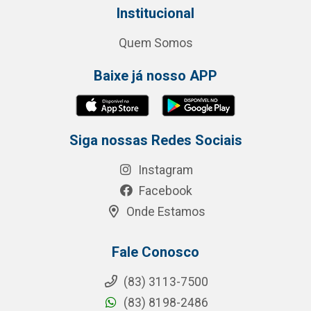
Institucional
Quem Somos
Baixe já nosso APP
Siga nossas Redes Sociais
Instagram
Facebook
Onde Estamos
Fale Conosco
(83) 3113-7500
(83) 8198-2486