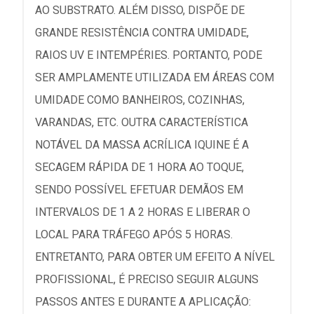
AO SUBSTRATO. ALÉM DISSO, DISPÕE DE
GRANDE RESISTÊNCIA CONTRA UMIDADE,
RAIOS UV E INTEMPÉRIES. PORTANTO, PODE
SER AMPLAMENTE UTILIZADA EM ÁREAS COM
UMIDADE COMO BANHEIROS, COZINHAS,
VARANDAS, ETC. OUTRA CARACTERÍSTICA
NOTÁVEL DA MASSA ACRÍLICA IQUINE É A
SECAGEM RÁPIDA DE 1 HORA AO TOQUE,
SENDO POSSÍVEL EFETUAR DEMÃOS EM
INTERVALOS DE 1 A 2 HORAS E LIBERAR O
LOCAL PARA TRÁFEGO APÓS 5 HORAS.
ENTRETANTO, PARA OBTER UM EFEITO A NÍVEL
PROFISSIONAL, É PRECISO SEGUIR ALGUNS
PASSOS ANTES E DURANTE A APLICAÇÃO: