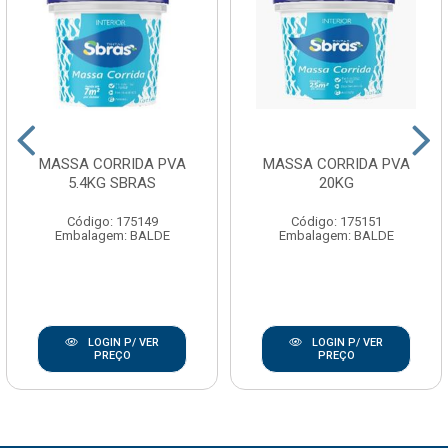
MASSA CORRIDA PVA
MASSA CORRIDA PVA
5.4KG SBRAS
20KG
Código: 175149
Código: 175151
Embalagem: BALDE
Embalagem: BALDE
LOGIN P/ VER
LOGIN P/ VER
PREÇO
PREÇO