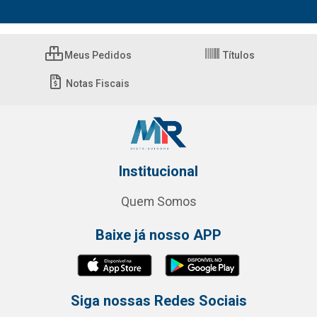
Meus Pedidos
Títulos
Notas Fiscais
Institucional
Quem Somos
Baixe já nosso APP
Siga nossas Redes Sociais