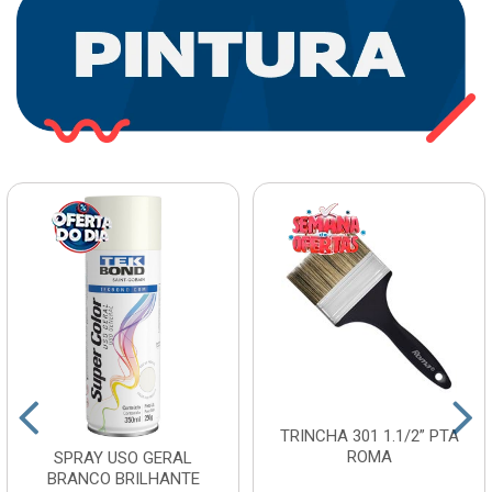
TRINCHA 301 1.1/2” PTA
ROMA
SPRAY USO GERAL
BRANCO BRILHANTE