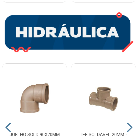
JOELHO SOLD 90X20MM
TEE SOLDAVEL 20MM -