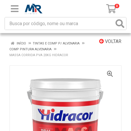
0
VOLTAR
INÍCIO
TINTAS E COMP P/ ALVENARIA
COMP PINTURA ALVENARIA
MASSA CORRIDA PVA 20KG HIDRACOR