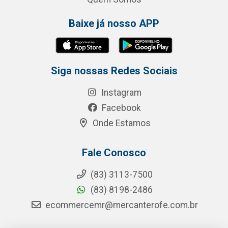
Baixe já nosso APP
Siga nossas Redes Sociais
Instagram
Facebook
Onde Estamos
Fale Conosco
(83) 3113-7500
(83) 8198-2486
ecommercemr@mercanterofe.com.br