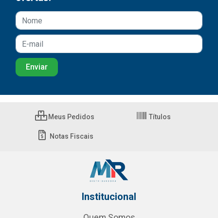
Meus Pedidos
Títulos
Notas Fiscais
Institucional
Quem Somos