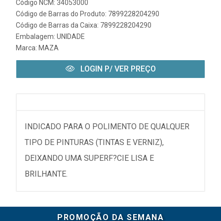
Código NCM: 34053000
Código de Barras do Produto: 7899228204290
Código de Barras da Caixa: 7899228204290
Embalagem: UNIDADE
Marca:
MAZA
LOGIN P/ VER PREÇO
INDICADO PARA O POLIMENTO DE QUALQUER
TIPO DE PINTURAS (TINTAS E VERNIZ),
DEIXANDO UMA SUPERF?CIE LISA E
BRILHANTE.
PROMOÇÃO DA SEMANA