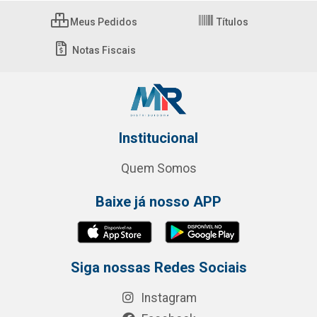
Meus Pedidos
Títulos
Notas Fiscais
Institucional
Quem Somos
Baixe já nosso APP
Siga nossas Redes Sociais
Instagram