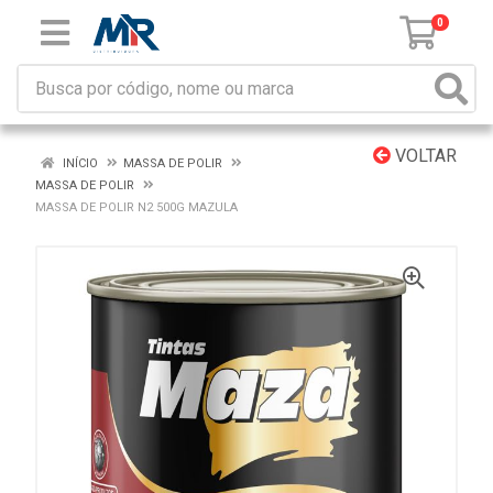
0
VOLTAR
INÍCIO
MASSA DE POLIR
MASSA DE POLIR
MASSA DE POLIR N2 500G MAZULA