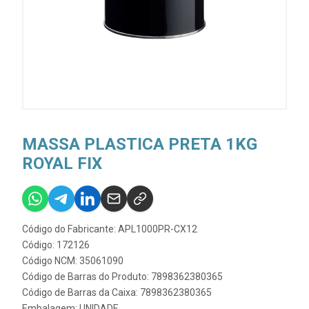
MASSA PLASTICA PRETA 1KG
ROYAL FIX
Código do Fabricante: APL1000PR-CX12
Código: 172126
Código NCM: 35061090
Código de Barras do Produto: 7898362380365
Código de Barras da Caixa: 7898362380365
Embalagem: UNIDADE