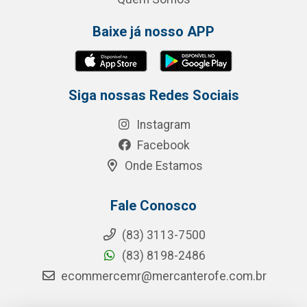
Baixe já nosso APP
Siga nossas Redes Sociais
Instagram
Facebook
Onde Estamos
Fale Conosco
(83) 3113-7500
(83) 8198-2486
ecommercemr@mercanterofe.com.br