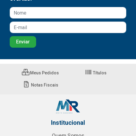
Meus Pedidos
Títulos
Notas Fiscais
Institucional
Quem Somos