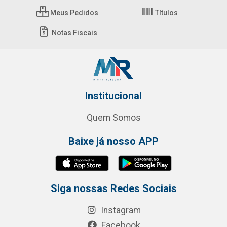
Meus Pedidos
Títulos
Notas Fiscais
Institucional
Quem Somos
Baixe já nosso APP
Siga nossas Redes Sociais
Instagram
Facebook