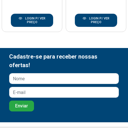
LOGIN P/ VER
LOGIN P/ VER
PREÇO
PREÇO
Cadastre-se para receber nossas
ofertas!