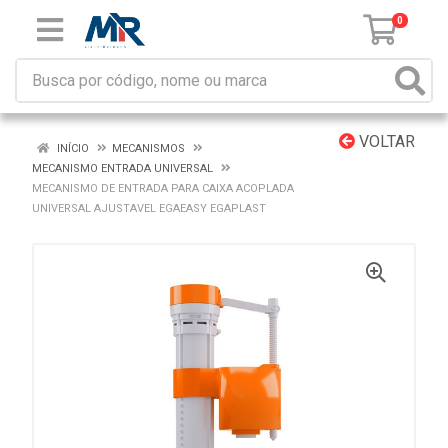
0
VOLTAR
INÍCIO
MECANISMOS
MECANISMO ENTRADA UNIVERSAL
MECANISMO DE ENTRADA PARA CAIXA ACOPLADA
UNIVERSAL AJUSTAVEL EGAEASY EGAPLAST