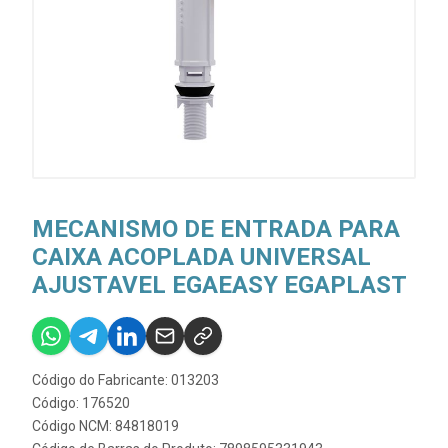
MECANISMO DE ENTRADA PARA
CAIXA ACOPLADA UNIVERSAL
AJUSTAVEL EGAEASY EGAPLAST
Código do Fabricante: 013203
Código: 176520
Código NCM: 84818019