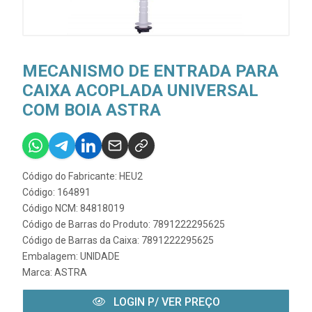
MECANISMO DE ENTRADA PARA
CAIXA ACOPLADA UNIVERSAL
COM BOIA ASTRA
Código do Fabricante: HEU2
Código: 164891
Código NCM: 84818019
Código de Barras do Produto: 7891222295625
Código de Barras da Caixa: 7891222295625
Embalagem: UNIDADE
Marca:
ASTRA
LOGIN P/ VER PREÇO