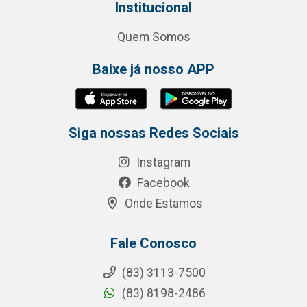
Institucional
Quem Somos
Baixe já nosso APP
Siga nossas Redes Sociais
Instagram
Facebook
Onde Estamos
Fale Conosco
(83) 3113-7500
(83) 8198-2486