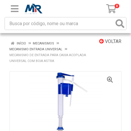
0
VOLTAR
INÍCIO
MECANISMOS
MECANISMO ENTRADA UNIVERSAL
MECANISMO DE ENTRADA PARA CAIXA ACOPLADA
UNIVERSAL COM BOIA ASTRA