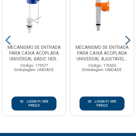
MECANISMO DE ENTRADA
MECANISMO DE ENTRADA
PARA CAIXA ACOPLADA
PARA CAIXA ACOPLADA
UNIVERSAL BASIC HER...
UNIVERSAL AJUSTAVEL...
Código: 175577
Código: 176520
Embalagem: UNIDADE
Embalagem: UNIDADE
LOGIN P/ VER
LOGIN P/ VER
PREÇO
PREÇO