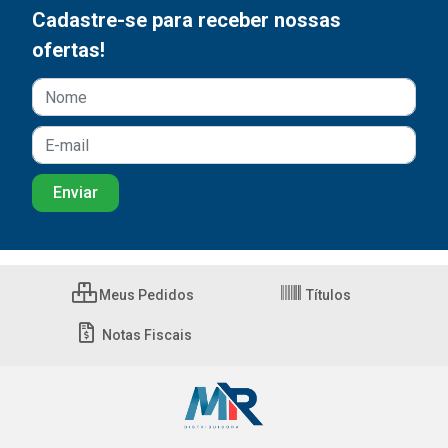
Cadastre-se para receber nossas
ofertas!
Meus Pedidos
Títulos
Notas Fiscais