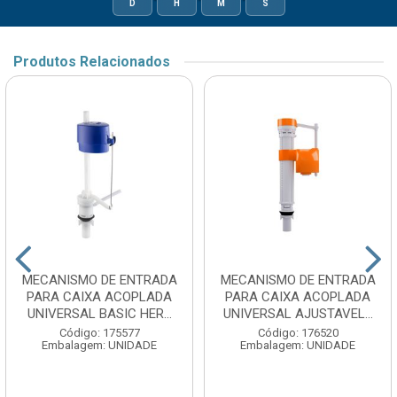
D
H
M
S
Produtos Relacionados
MECANISMO DE ENTRADA
MECANISMO DE ENTRADA
PARA CAIXA ACOPLADA
PARA CAIXA ACOPLADA
UNIVERSAL BASIC HER...
UNIVERSAL AJUSTAVEL...
Código: 175577
Código: 176520
Embalagem: UNIDADE
Embalagem: UNIDADE