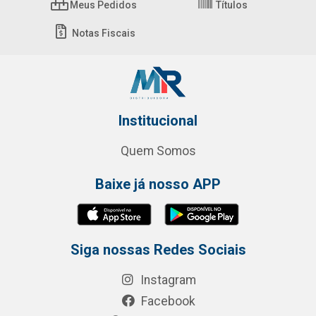
Meus Pedidos
Títulos
Notas Fiscais
Institucional
Quem Somos
Baixe já nosso APP
Siga nossas Redes Sociais
Instagram
Facebook