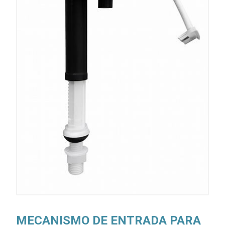
MECANISMO DE ENTRADA PARA