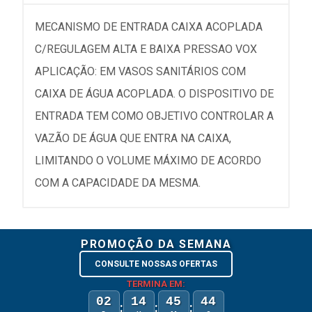
MECANISMO DE ENTRADA CAIXA ACOPLADA
C/REGULAGEM ALTA E BAIXA PRESSAO VOX
APLICAÇÃO: EM VASOS SANITÁRIOS COM
CAIXA DE ÁGUA ACOPLADA. O DISPOSITIVO DE
ENTRADA TEM COMO OBJETIVO CONTROLAR A
VAZÃO DE ÁGUA QUE ENTRA NA CAIXA,
LIMITANDO O VOLUME MÁXIMO DE ACORDO
COM A CAPACIDADE DA MESMA.
PROMOÇÃO DA SEMANA
CONSULTE NOSSAS OFERTAS
TERMINA EM:
02
14
45
44
:
:
: