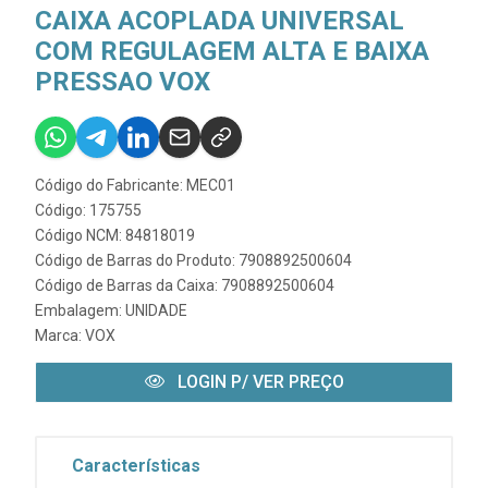
CAIXA ACOPLADA UNIVERSAL
COM REGULAGEM ALTA E BAIXA
PRESSAO VOX
Código do Fabricante: MEC01
Código: 175755
Código NCM: 84818019
Código de Barras do Produto: 7908892500604
Código de Barras da Caixa: 7908892500604
Embalagem: UNIDADE
Marca:
VOX
LOGIN P/ VER PREÇO
Características