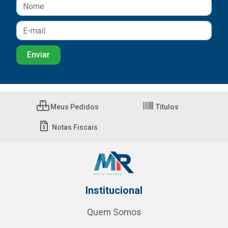
Meus Pedidos
Títulos
Notas Fiscais
Institucional
Quem Somos