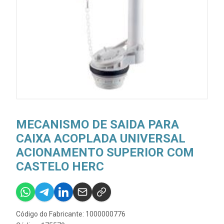
MECANISMO DE SAIDA PARA
CAIXA ACOPLADA UNIVERSAL
ACIONAMENTO SUPERIOR COM
CASTELO HERC
Código do Fabricante: 1000000776