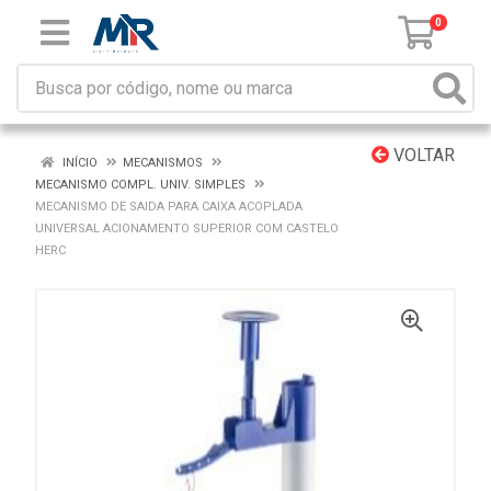
0
VOLTAR
INÍCIO
MECANISMOS
MECANISMO COMPL. UNIV. SIMPLES
MECANISMO DE SAIDA PARA CAIXA ACOPLADA
UNIVERSAL ACIONAMENTO SUPERIOR COM CASTELO
HERC