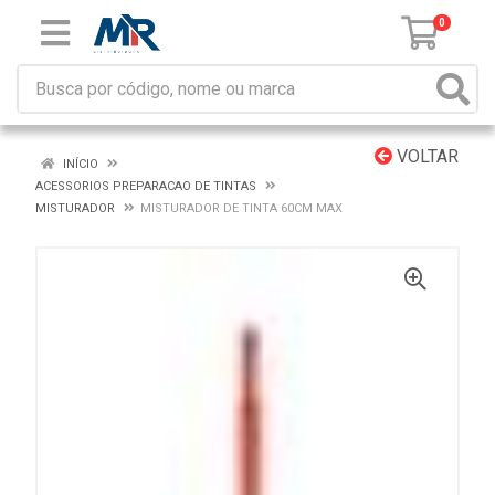
0
VOLTAR
INÍCIO
ACESSORIOS PREPARACAO DE TINTAS
MISTURADOR
MISTURADOR DE TINTA 60CM MAX