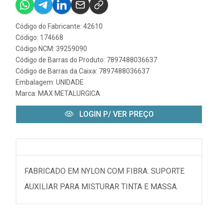
Código do Fabricante: 42610
Código: 174668
Código NCM: 39259090
Código de Barras do Produto: 7897488036637
Código de Barras da Caixa: 7897488036637
Embalagem: UNIDADE
Marca:
MAX METALURGICA
LOGIN P/ VER PREÇO
FABRICADO EM NYLON COM FIBRA. SUPORTE
AUXILIAR PARA MISTURAR TINTA E MASSA.