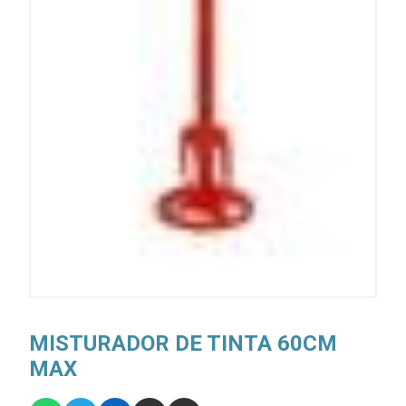
MISTURADOR DE TINTA 60CM
MAX