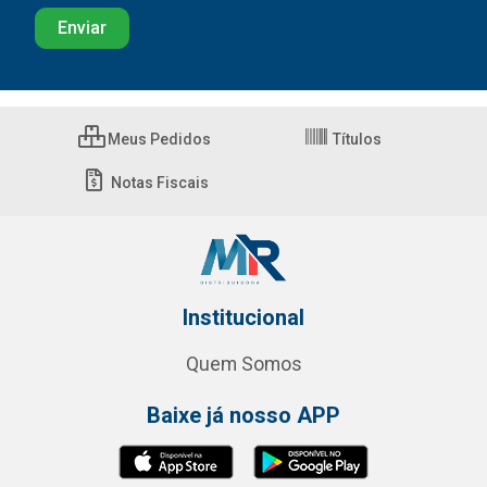
Meus Pedidos
Títulos
Notas Fiscais
Institucional
Quem Somos
Baixe já nosso APP