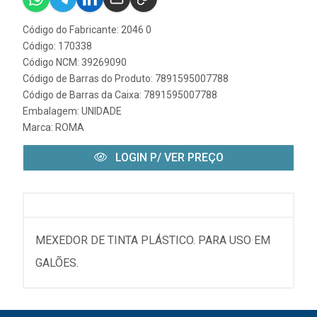
Código do Fabricante: 2046 0
Código: 170338
Código NCM: 39269090
Código de Barras do Produto: 7891595007788
Código de Barras da Caixa: 7891595007788
Embalagem: UNIDADE
Marca:
ROMA
LOGIN P/ VER PREÇO
MEXEDOR DE TINTA PLÁSTICO. PARA USO EM
GALÕES.