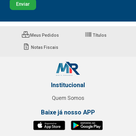
Meus Pedidos
Títulos
Notas Fiscais
Institucional
Quem Somos
Baixe já nosso APP