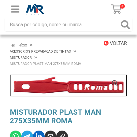
0
VOLTAR
INÍCIO
ACESSORIOS PREPARACAO DE TINTAS
MISTURADOR
MISTURADOR PLAST MAN 275X35MM ROMA
MISTURADOR PLAST MAN
275X35MM ROMA