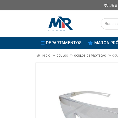
Já é
DEPARTAMENTOS
MARCA PRÓ
INÍCIO
OCULOS
OCULOS DE PROTECAO
OCU