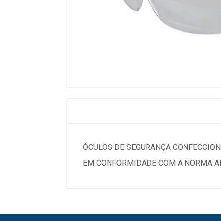
ÓCULOS DE SEGURANÇA CONFECCION
EM CONFORMIDADE COM A NORMA ANS