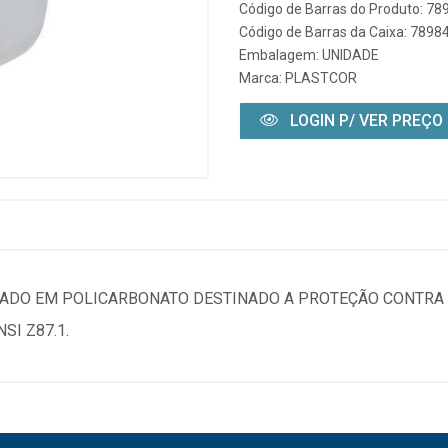
Código de Barras do Produto: 7
Código de Barras da Caixa: 789
Embalagem: UNIDADE
Marca:
PLASTCOR
LOGIN P/ VER PREÇO
ADO EM POLICARBONATO DESTINADO A PROTEÇÃO CONTRA 
I Z87.1.