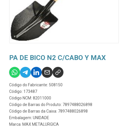
PA DE BICO N2 C/CABO Y MAX
Código do Fabricante: 508150
Código: 173487
Código NCM: 82011000
Código de Barras do Produto: 7897488026898
Código de Barras da Caixa: 7897488026898
Embalagem: UNIDADE
Marca:
MAX METALURGICA