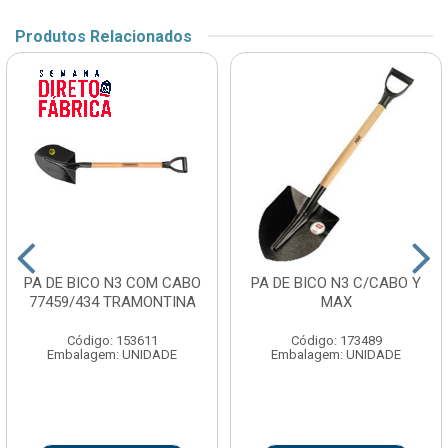
Produtos Relacionados
PA DE BICO N3 COM CABO
PA DE BICO N3 C/CABO Y
77459/434 TRAMONTINA
MAX
Código: 153611
Código: 173489
Embalagem: UNIDADE
Embalagem: UNIDADE