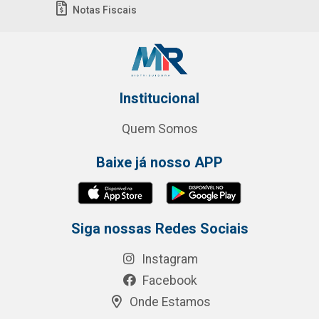
Notas Fiscais
Institucional
Quem Somos
Baixe já nosso APP
Siga nossas Redes Sociais
Instagram
Facebook
Onde Estamos