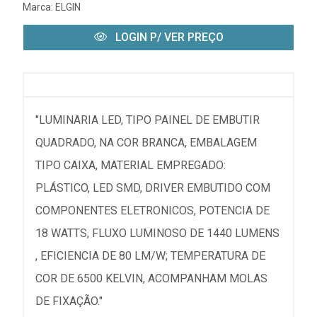
Marca:
ELGIN
LOGIN P/ VER PREÇO
"LUMINARIA LED, TIPO PAINEL DE EMBUTIR
QUADRADO, NA COR BRANCA, EMBALAGEM
TIPO CAIXA, MATERIAL EMPREGADO:
PLÁSTICO, LED SMD, DRIVER EMBUTIDO COM
COMPONENTES ELETRONICOS, POTENCIA DE
18 WATTS, FLUXO LUMINOSO DE 1440 LUMENS
, EFICIENCIA DE 80 LM/W; TEMPERATURA DE
COR DE 6500 KELVIN, ACOMPANHAM MOLAS
DE FIXAÇÃO."