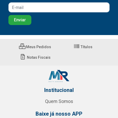
Meus Pedidos
Títulos
Notas Fiscais
Institucional
Quem Somos
Baixe já nosso APP