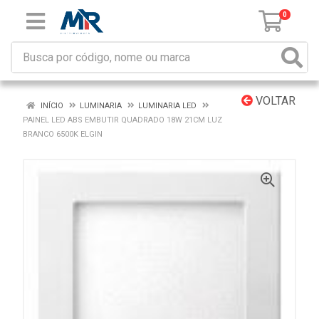
0
VOLTAR
INÍCIO
LUMINARIA
LUMINARIA LED
PAINEL LED ABS EMBUTIR QUADRADO 18W 21CM LUZ
BRANCO 6500K ELGIN