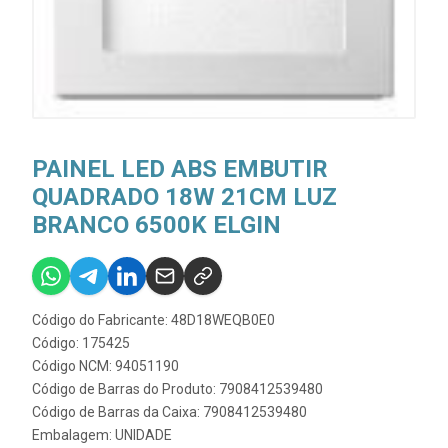
PAINEL LED ABS EMBUTIR
QUADRADO 18W 21CM LUZ
BRANCO 6500K ELGIN
Código do Fabricante: 48D18WEQB0E0
Código: 175425
Código NCM: 94051190
Código de Barras do Produto: 7908412539480
Código de Barras da Caixa: 7908412539480
Embalagem: UNIDADE