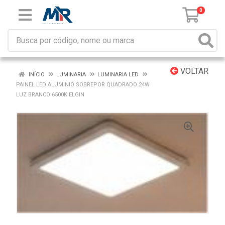
0
VOLTAR
INÍCIO
LUMINARIA
LUMINARIA LED
PAINEL LED ALUMINIO SOBREPOR QUADRADO 24W
LUZ BRANCO 6500K ELGIN