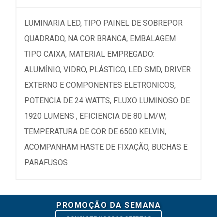
LUMINARIA LED, TIPO PAINEL DE SOBREPOR
QUADRADO, NA COR BRANCA, EMBALAGEM
TIPO CAIXA, MATERIAL EMPREGADO:
ALUMÍNIO, VIDRO, PLÁSTICO, LED SMD, DRIVER
EXTERNO E COMPONENTES ELETRONICOS,
POTENCIA DE 24 WATTS, FLUXO LUMINOSO DE
1920 LUMENS , EFICIENCIA DE 80 LM/W;
TEMPERATURA DE COR DE 6500 KELVIN,
ACOMPANHAM HASTE DE FIXAÇÃO, BUCHAS E
PARAFUSOS
PROMOÇÃO DA SEMANA