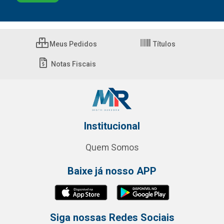
Meus Pedidos
Títulos
Notas Fiscais
Institucional
Quem Somos
Baixe já nosso APP
Siga nossas Redes Sociais