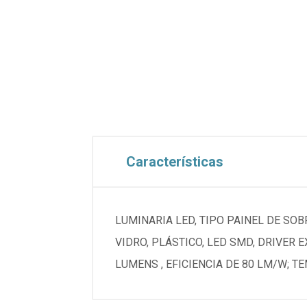
Características
LUMINARIA LED, TIPO PAINEL DE SO
VIDRO, PLÁSTICO, LED SMD, DRIVER
LUMENS , EFICIENCIA DE 80 LM/W; 