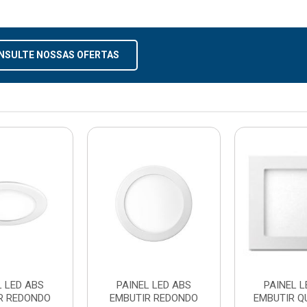
NSULTE NOSSAS OFERTAS
L LED ABS
PAINEL LED ABS
PAINEL L
R REDONDO
EMBUTIR REDONDO
EMBUTIR 