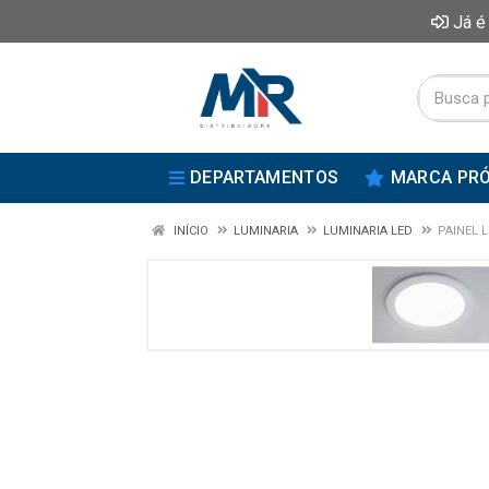
Já é
DEPARTAMENTOS
MARCA PRÓ
INÍCIO
LUMINARIA
LUMINARIA LED
PAINEL 