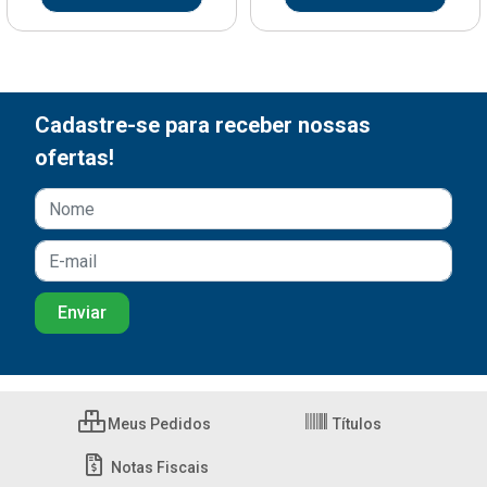
Cadastre-se para receber nossas
ofertas!
Meus Pedidos
Títulos
Notas Fiscais