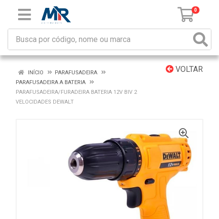
0
VOLTAR
INÍCIO
PARAFUSADEIRA
PARAFUSADEIRA A BATERIA
PARAFUSADEIRA/FURADEIRA BATERIA 12V BIV 2
VELOCIDADES DEWALT