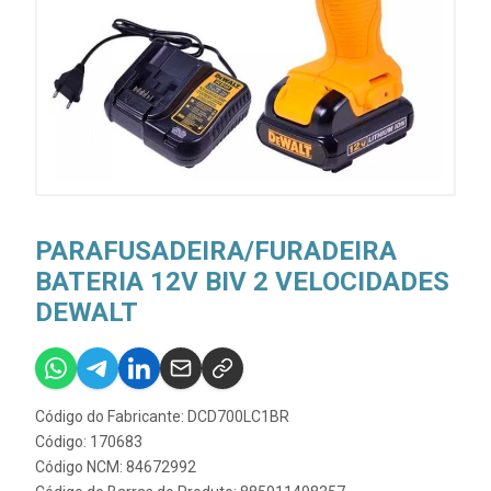
PARAFUSADEIRA/FURADEIRA
BATERIA 12V BIV 2 VELOCIDADES
DEWALT
Código do Fabricante: DCD700LC1BR
Código: 170683
Código NCM: 84672992