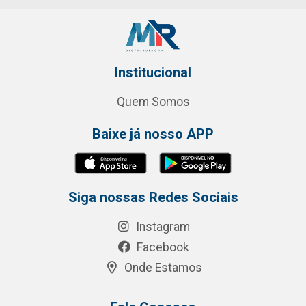
Institucional
Quem Somos
Baixe já nosso APP
Siga nossas Redes Sociais
Instagram
Facebook
Onde Estamos