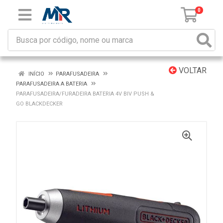
0
VOLTAR
INÍCIO
PARAFUSADEIRA
PARAFUSADEIRA A BATERIA
PARAFUSADEIRA/FURADEIRA BATERIA 4V BIV PUSH &
GO BLACKDECKER