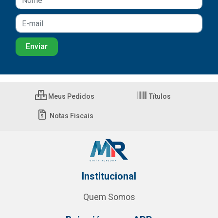
Meus Pedidos
Títulos
Notas Fiscais
Institucional
Quem Somos