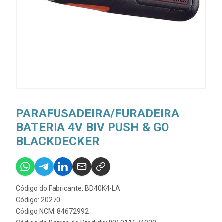
PARAFUSADEIRA/FURADEIRA
BATERIA 4V BIV PUSH & GO
BLACKDECKER
Código do Fabricante: BD40K4-LA
Código: 20270
Código NCM: 84672992