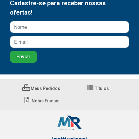
Cadastre-se para receber nossas
ofertas!
Meus Pedidos
Títulos
Notas Fiscais