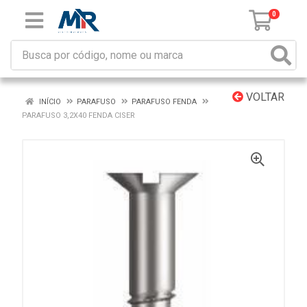
0
VOLTAR
INÍCIO
PARAFUSO
PARAFUSO FENDA
PARAFUSO 3,2X40 FENDA CISER