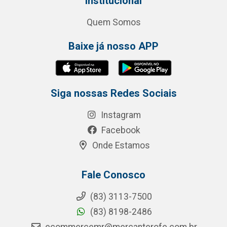
Institucional
Quem Somos
Baixe já nosso APP
Siga nossas Redes Sociais
Instagram
Facebook
Onde Estamos
Fale Conosco
(83) 3113-7500
(83) 8198-2486