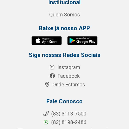
Institucional
Quem Somos
Baixe já nosso APP
Siga nossas Redes Sociais
Instagram
Facebook
Onde Estamos
Fale Conosco
(83) 3113-7500
(83) 8198-2486