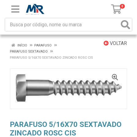
0
VOLTAR
INÍCIO
PARAFUSO
PARAFUSO SEXTAVADO
PARAFUSO 5/16X70 SEXTAVADO ZINCADO ROSC CIS
PARAFUSO 5/16X70 SEXTAVADO
ZINCADO ROSC CIS