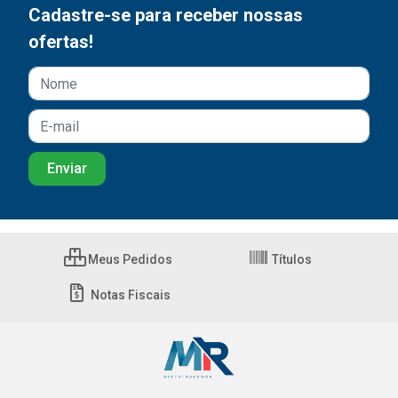
Cadastre-se para receber nossas
ofertas!
Meus Pedidos
Títulos
Notas Fiscais