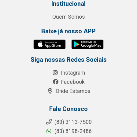
Institucional
Quem Somos
Baixe já nosso APP
Siga nossas Redes Sociais
Instagram
Facebook
Onde Estamos
Fale Conosco
(83) 3113-7500
(83) 8198-2486