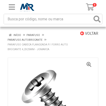
0
VOLTAR
INÍCIO
PARAFUSO
PARAFUSO AUTOBROCANTE
PARAFUSO CABECA FLANGEADA P/ FORRO AUTO
BROCANTE 4,2X25MM - JOMARCA