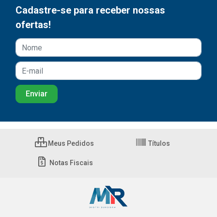
Cadastre-se para receber nossas
ofertas!
Meus Pedidos
Títulos
Notas Fiscais