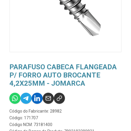
PARAFUSO CABECA FLANGEADA
P/ FORRO AUTO BROCANTE
4,2X25MM - JOMARCA
Código do Fabricante: 28982
Código: 171707
Código NCM: 73181400