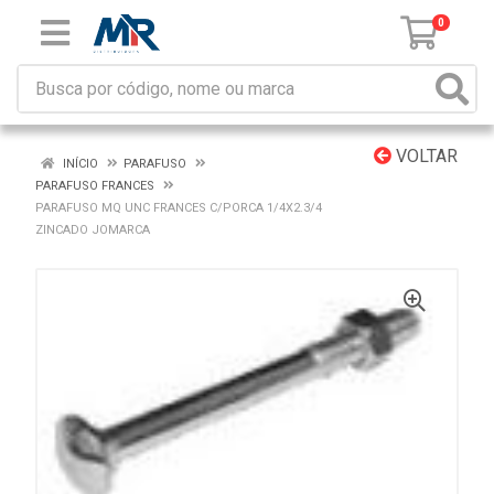
0
VOLTAR
INÍCIO
PARAFUSO
PARAFUSO FRANCES
PARAFUSO MQ UNC FRANCES C/PORCA 1/4X2.3/4
ZINCADO JOMARCA