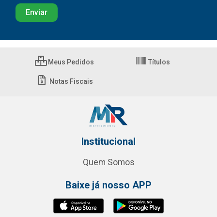
Meus Pedidos
Títulos
Notas Fiscais
Institucional
Quem Somos
Baixe já nosso APP