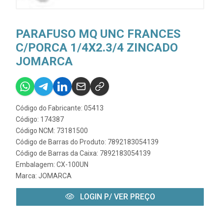
PARAFUSO MQ UNC FRANCES
C/PORCA 1/4X2.3/4 ZINCADO
JOMARCA
Código do Fabricante: 05413
Código: 174387
Código NCM: 73181500
Código de Barras do Produto: 7892183054139
Código de Barras da Caixa: 7892183054139
Embalagem: CX-100UN
Marca:
JOMARCA
LOGIN P/ VER PREÇO