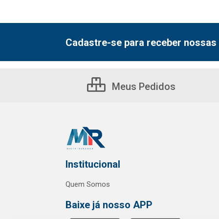
Cadastre-se para receber nossas 
Meus Pedidos
Institucional
Quem Somos
Baixe já nosso APP