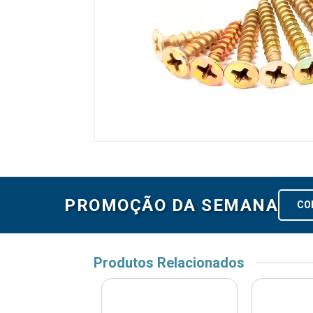
PROMOÇÃO DA SEMANA
CO
Produtos Relacionados