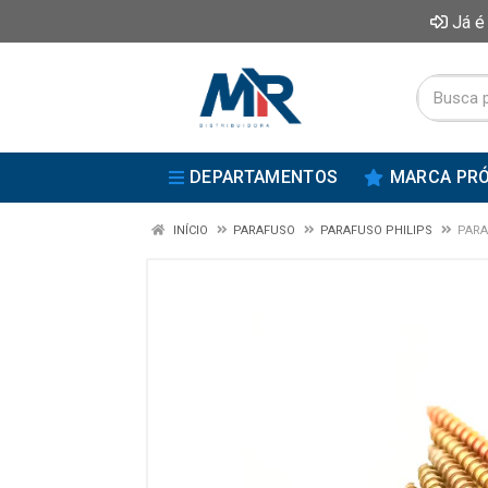
Já é
DEPARTAMENTOS
MARCA PRÓ
INÍCIO
PARAFUSO
PARAFUSO PHILIPS
PARA