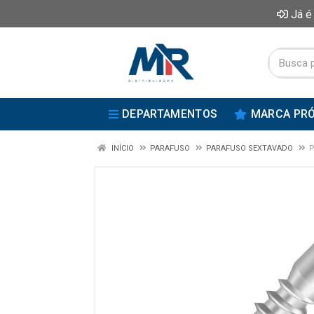
Já é
DEPARTAMENTOS
MARCA PRÓ
INÍCIO
PARAFUSO
PARAFUSO SEXTAVADO
P