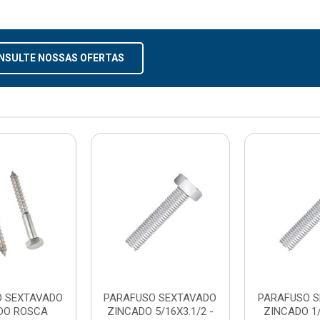
NSULTE NOSSAS OFERTAS
O SEXTAVADO
PARAFUSO SEXTAVADO
PARAFUSO 
DO ROSCA
ZINCADO 5/16X3.1/2 -
ZINCADO 1/