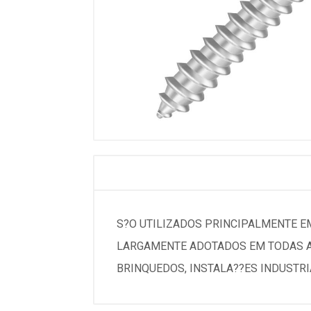
S?O UTILIZADOS PRINCIPALMENTE E
LARGAMENTE ADOTADOS EM TODAS AS
BRINQUEDOS, INSTALA??ES INDUSTRI