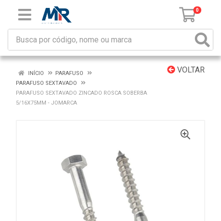
0
VOLTAR
INÍCIO
PARAFUSO
PARAFUSO SEXTAVADO
PARAFUSO SEXTAVADO ZINCADO ROSCA SOBERBA
5/16X75MM - JOMARCA