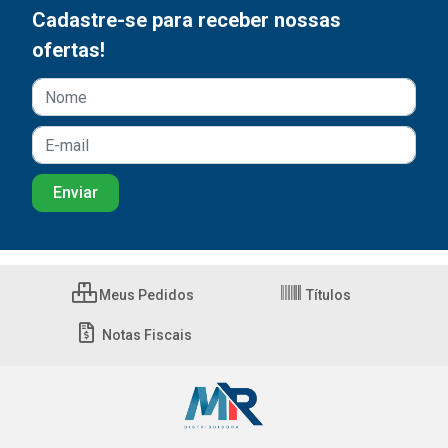
Cadastre-se para receber nossas
ofertas!
Meus Pedidos
Títulos
Notas Fiscais