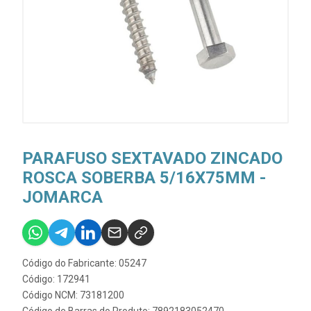
PARAFUSO SEXTAVADO ZINCADO
ROSCA SOBERBA 5/16X75MM -
JOMARCA
Código do Fabricante: 05247
Código: 172941
Código NCM: 73181200