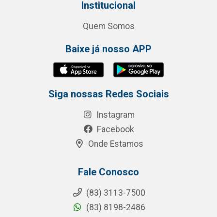
Institucional
Quem Somos
Baixe já nosso APP
Siga nossas Redes Sociais
Instagram
Facebook
Onde Estamos
Fale Conosco
(83) 3113-7500
(83) 8198-2486