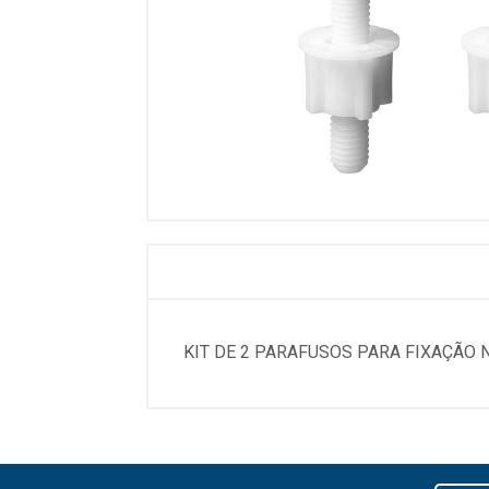
KIT DE 2 PARAFUSOS PARA FIXAÇÃO 