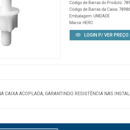
Código de Barras do Produto: 7
Código de Barras da Caixa: 789
Embalagem: UNIDADE
Marca:
HERC
LOGIN P/ VER PREÇO
NA CAIXA ACOPLADA, GARANTINDO RESISTÊNCIA NAS INSTAL