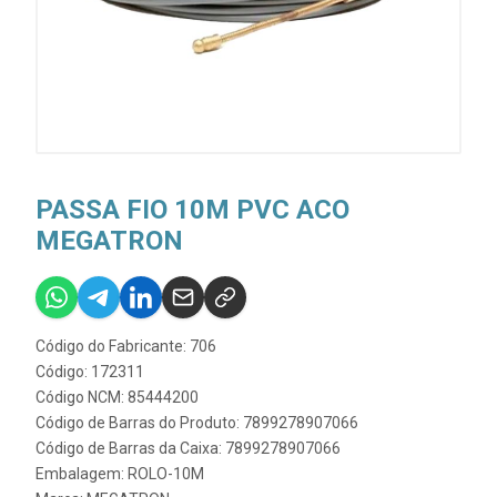
PASSA FIO 10M PVC ACO
MEGATRON
Código do Fabricante: 706
Código: 172311
Código NCM: 85444200
Código de Barras do Produto: 7899278907066
Código de Barras da Caixa: 7899278907066
Embalagem: ROLO-10M