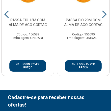
PASSA FIO 15M COM
PASSA FIO 20M COM
ALMA DE ACO CORTAG
ALMA DE ACO CORTAG
Código: 156589
Código: 156590
Embalagem: UNIDADE
Embalagem: UNIDADE
LOGIN P/ VER
LOGIN P/ VER
PREÇO
PREÇO
Cadastre-se para receber nossas
ofertas!