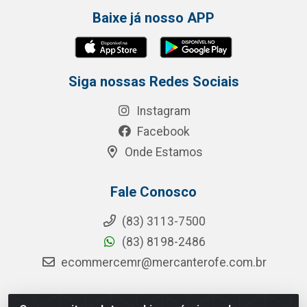
Baixe já nosso APP
Siga nossas Redes Sociais
Instagram
Facebook
Onde Estamos
Fale Conosco
(83) 3113-7500
(83) 8198-2486
ecommercemr@mercanterofe.com.br