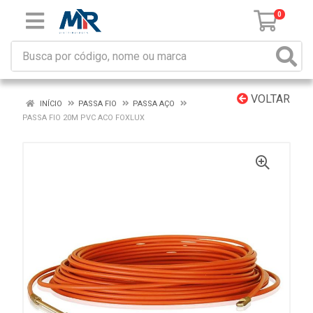
0
VOLTAR
INÍCIO
PASSA FIO
PASSA AÇO
PASSA FIO 20M PVC ACO FOXLUX