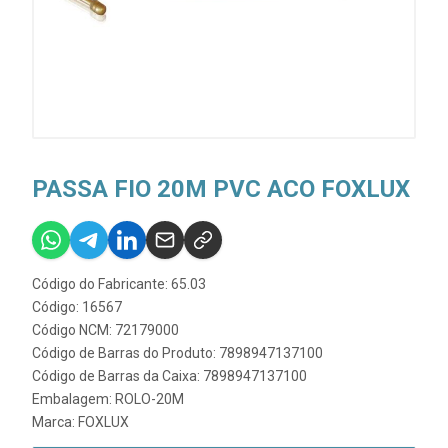
PASSA FIO 20M PVC ACO FOXLUX
Código do Fabricante: 65.03
Código: 16567
Código NCM: 72179000
Código de Barras do Produto: 7898947137100
Código de Barras da Caixa: 7898947137100
Embalagem: ROLO-20M
Marca:
FOXLUX