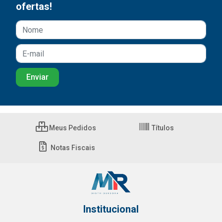
ofertas!
Meus Pedidos
Títulos
Notas Fiscais
Institucional