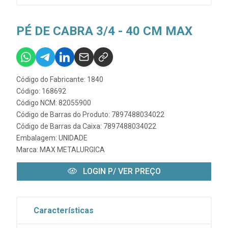
PÉ DE CABRA 3/4 - 40 CM MAX
Código do Fabricante: 1840
Código: 168692
Código NCM: 82055900
Código de Barras do Produto: 7897488034022
Código de Barras da Caixa: 7897488034022
Embalagem: UNIDADE
Marca:
MAX METALURGICA
LOGIN P/ VER PREÇO
Características