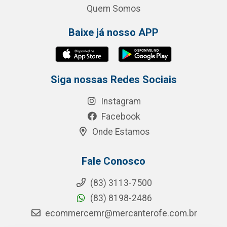
Quem Somos
Baixe já nosso APP
Siga nossas Redes Sociais
Instagram
Facebook
Onde Estamos
Fale Conosco
(83) 3113-7500
(83) 8198-2486
ecommercemr@mercanterofe.com.br