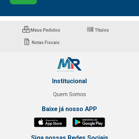
Meus Pedidos
Títulos
Notas Fiscais
Institucional
Quem Somos
Baixe já nosso APP
Siga nossas Redes Sociais