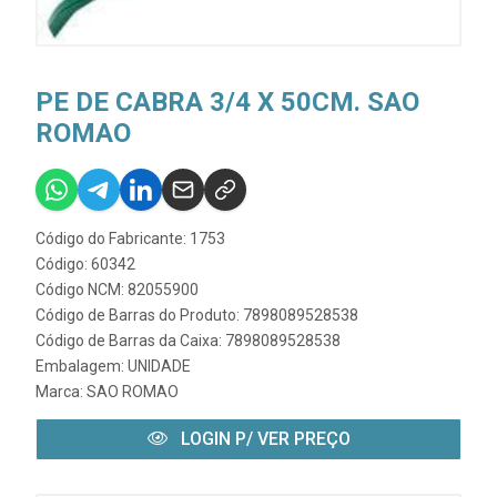
PE DE CABRA 3/4 X 50CM. SAO
ROMAO
Código do Fabricante: 1753
Código: 60342
Código NCM: 82055900
Código de Barras do Produto: 7898089528538
Código de Barras da Caixa: 7898089528538
Embalagem: UNIDADE
Marca:
SAO ROMAO
LOGIN P/ VER PREÇO