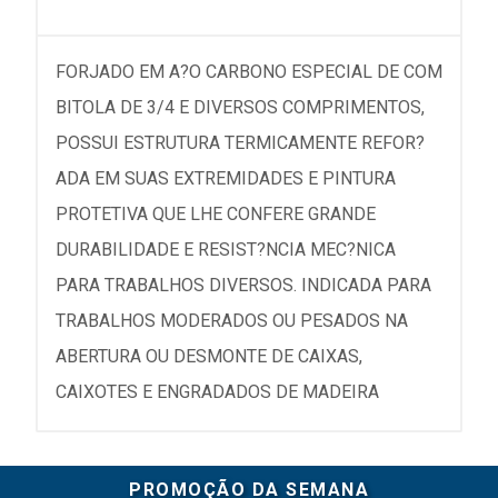
FORJADO EM A?O CARBONO ESPECIAL DE COM
BITOLA DE 3/4 E DIVERSOS COMPRIMENTOS,
POSSUI ESTRUTURA TERMICAMENTE REFOR?
ADA EM SUAS EXTREMIDADES E PINTURA
PROTETIVA QUE LHE CONFERE GRANDE
DURABILIDADE E RESIST?NCIA MEC?NICA
PARA TRABALHOS DIVERSOS. INDICADA PARA
TRABALHOS MODERADOS OU PESADOS NA
ABERTURA OU DESMONTE DE CAIXAS,
CAIXOTES E ENGRADADOS DE MADEIRA
PROMOÇÃO DA SEMANA