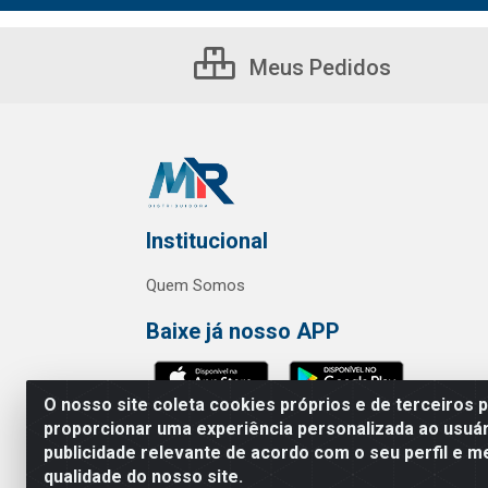
Meus Pedidos
Institucional
Quem Somos
Baixe já nosso APP
O nosso site coleta cookies próprios e de terceiros 
proporcionar uma experiência personalizada ao usuár
publicidade relevante de acordo com o seu perfil e m
MR Distribuidora - Rua Hortênci
qualidade do nosso site.