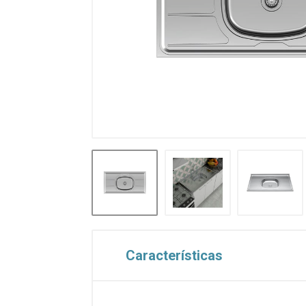
Características