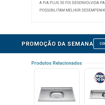
A PIA PLUS 30 FOI DESENVOLVIDA P
POSSIBILITAM MELHOR DESEMPENHO 
PROMOÇÃO DA SEMANA
CO
Produtos Relacionados