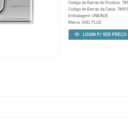
Código de Barras do Produto: 7
Código de Barras da Caixa: 789
Embalagem: UNIDADE
Marca:
GHEL PLUS
LOGIN P/ VER PREÇO