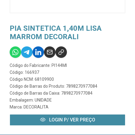
PIA SINTETICA 1,40M LISA
MARROM DECORALI
Código do Fabricante: PI144MI
Código: 166937
Código NCM: 68109900
Código de Barras do Produto: 7898270977084
Código de Barras da Caixa: 7898270977084
Embalagem: UNIDADE
Marca:
DECORALITA
LOGIN P/ VER PREÇO