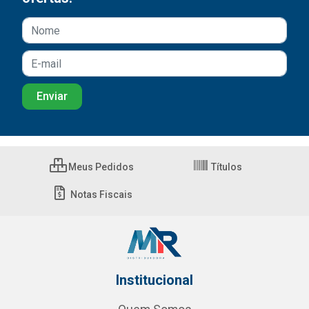
Meus Pedidos
Títulos
Notas Fiscais
Institucional