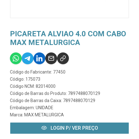
PICARETA ALVIAO 4.0 COM CABO
MAX METALURGICA
Código do Fabricante: 77450
Código: 175073
Código NCM: 82014000
Código de Barras do Produto: 7897488070129
Código de Barras da Caixa: 7897488070129
Embalagem: UNIDADE
Marca:
MAX METALURGICA
LOGIN P/ VER PREÇO