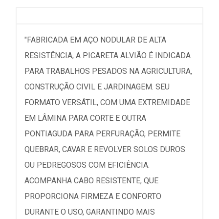
"FABRICADA EM AÇO NODULAR DE ALTA
RESISTÊNCIA, A PICARETA ALVIÃO É INDICADA
PARA TRABALHOS PESADOS NA AGRICULTURA,
CONSTRUÇÃO CIVIL E JARDINAGEM. SEU
FORMATO VERSÁTIL, COM UMA EXTREMIDADE
EM LÂMINA PARA CORTE E OUTRA
PONTIAGUDA PARA PERFURAÇÃO, PERMITE
QUEBRAR, CAVAR E REVOLVER SOLOS DUROS
OU PEDREGOSOS COM EFICIÊNCIA.
ACOMPANHA CABO RESISTENTE, QUE
PROPORCIONA FIRMEZA E CONFORTO
DURANTE O USO, GARANTINDO MAIS