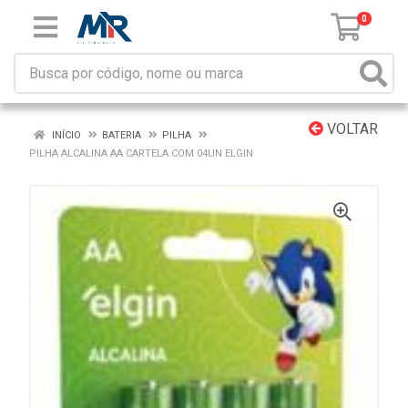
0
VOLTAR
INÍCIO
BATERIA
PILHA
PILHA ALCALINA AA CARTELA COM 04UN ELGIN