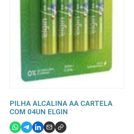
PILHA ALCALINA AA CARTELA
COM 04UN ELGIN