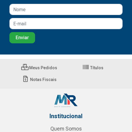
Meus Pedidos
Títulos
Notas Fiscais
Institucional
Quem Somos