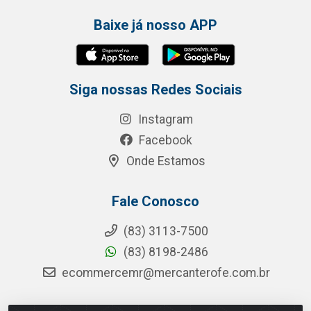
Baixe já nosso APP
Siga nossas Redes Sociais
Instagram
Facebook
Onde Estamos
Fale Conosco
(83) 3113-7500
(83) 8198-2486
ecommercemr@mercanterofe.com.br