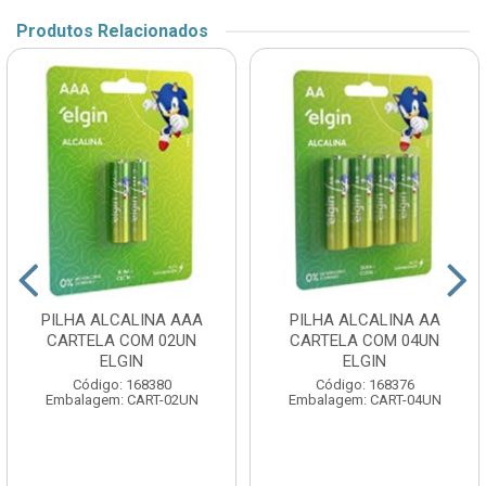
Produtos Relacionados
PILHA ALCALINA AAA
PILHA ALCALINA AA
CARTELA COM 02UN
CARTELA COM 04UN
ELGIN
ELGIN
Código: 168380
Código: 168376
Embalagem: CART-02UN
Embalagem: CART-04UN