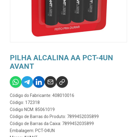
PILHA ALCALINA AA PCT-4UN
AVANT
Código do Fabricante: 408010016
Código: 172318
Código NCM: 85061019
Código de Barras do Produto: 7899452035899
Código de Barras da Caixa: 7899452035899
Embalagem: PCT-04UN