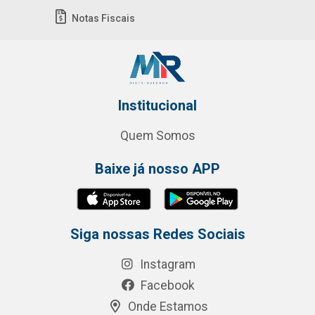
Notas Fiscais
Institucional
Quem Somos
Baixe já nosso APP
Siga nossas Redes Sociais
Instagram
Facebook
Onde Estamos