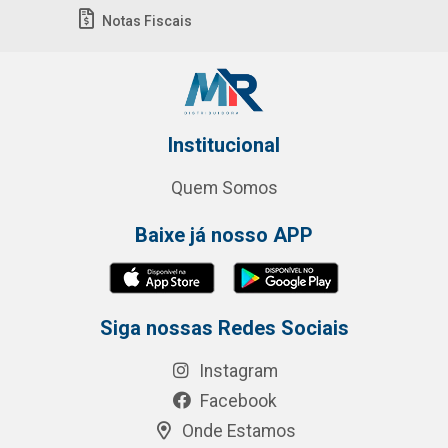
Notas Fiscais
Institucional
Quem Somos
Baixe já nosso APP
Siga nossas Redes Sociais
Instagram
Facebook
Onde Estamos