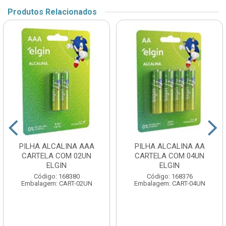
Produtos Relacionados
PILHA ALCALINA AAA
PILHA ALCALINA AA
CARTELA COM 02UN
CARTELA COM 04UN
ELGIN
ELGIN
Código: 168380
Código: 168376
Embalagem: CART-02UN
Embalagem: CART-04UN