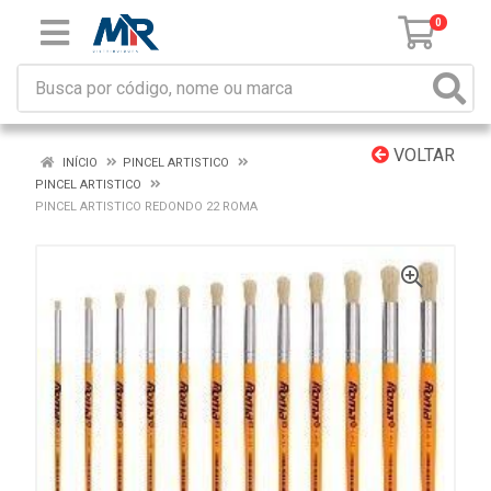
0
VOLTAR
INÍCIO
PINCEL ARTISTICO
PINCEL ARTISTICO
PINCEL ARTISTICO REDONDO 22 ROMA