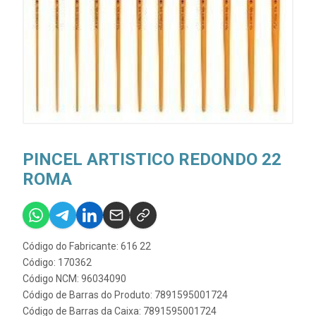
PINCEL ARTISTICO REDONDO 22
ROMA
Código do Fabricante: 616 22
Código: 170362
Código NCM: 96034090
Código de Barras do Produto: 7891595001724
Código de Barras da Caixa: 7891595001724