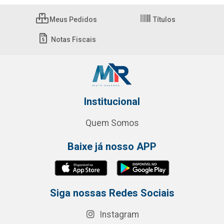
Meus Pedidos
Títulos
Notas Fiscais
Institucional
Quem Somos
Baixe já nosso APP
Siga nossas Redes Sociais
Instagram