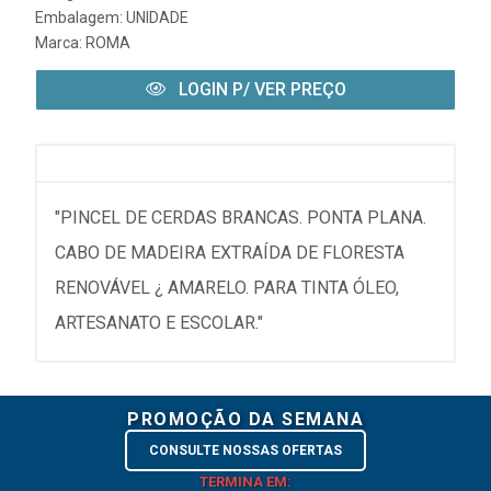
Embalagem: UNIDADE
Marca:
ROMA
LOGIN P/ VER PREÇO
"PINCEL DE CERDAS BRANCAS. PONTA PLANA.
CABO DE MADEIRA EXTRAÍDA DE FLORESTA
RENOVÁVEL ¿ AMARELO. PARA TINTA ÓLEO,
ARTESANATO E ESCOLAR."
PROMOÇÃO DA SEMANA
CONSULTE NOSSAS OFERTAS
TERMINA EM: