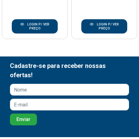
LOGIN P/ VER
LOGIN P/ VER
PREÇO
PREÇO
Cadastre-se para receber nossas
ofertas!