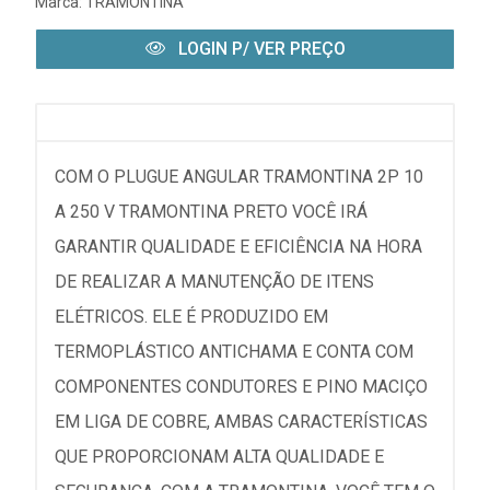
Marca:
TRAMONTINA
LOGIN P/ VER PREÇO
COM O PLUGUE ANGULAR TRAMONTINA 2P 10
A 250 V TRAMONTINA PRETO VOCÊ IRÁ
GARANTIR QUALIDADE E EFICIÊNCIA NA HORA
DE REALIZAR A MANUTENÇÃO DE ITENS
ELÉTRICOS. ELE É PRODUZIDO EM
TERMOPLÁSTICO ANTICHAMA E CONTA COM
COMPONENTES CONDUTORES E PINO MACIÇO
EM LIGA DE COBRE, AMBAS CARACTERÍSTICAS
QUE PROPORCIONAM ALTA QUALIDADE E