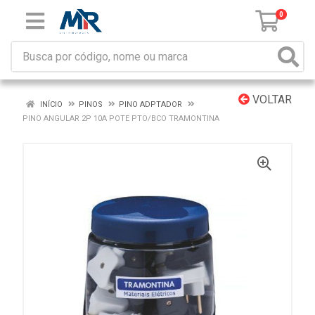
0
VOLTAR
INÍCIO
PINOS
PINO ADPTADOR
PINO ANGULAR 2P 10A POTE PTO/BCO TRAMONTINA