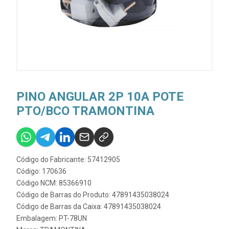
PINO ANGULAR 2P 10A POTE
PTO/BCO TRAMONTINA
Código do Fabricante: 57412905
Código: 170636
Código NCM: 85366910
Código de Barras do Produto: 47891435038024
Código de Barras da Caixa: 47891435038024
Embalagem: PT-78UN