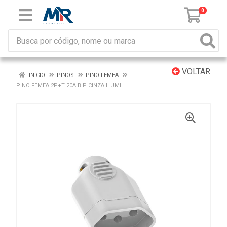
0
VOLTAR
INÍCIO
PINOS
PINO FEMEA
PINO FEMEA 2P+T 20A BIP CINZA ILUMI