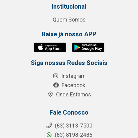
Institucional
Quem Somos
Baixe já nosso APP
Siga nossas Redes Sociais
Instagram
Facebook
Onde Estamos
Fale Conosco
(83) 3113-7500
(83) 8198-2486