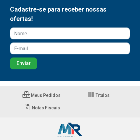
Cadastre-se para receber nossas
ofertas!
Meus Pedidos
Títulos
Notas Fiscais