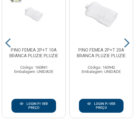
PINO FEMEA 2P+T 10A
PINO FEMEA 2P+T 20A
BRANCA PLUZIE PLUZIE
BRANCA PLUZIE PLUZIE
Código: 160841
Código: 160942
Embalagem: UNIDADE
Embalagem: UNIDADE
LOGIN P/ VER
LOGIN P/ VER
PREÇO
PREÇO