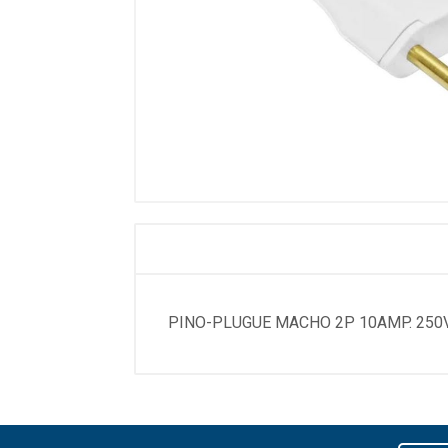
PINO-PLUGUE MACHO 2P 10AMP. 250