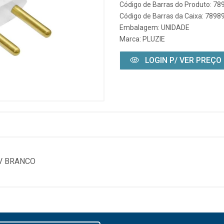
Código de Barras do Produto: 7
Código de Barras da Caixa: 789
Embalagem: UNIDADE
Marca:
PLUZIE
LOGIN P/ VER PREÇO
V BRANCO