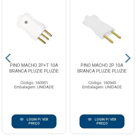
PINO MACHO 2P+T 10A
PINO MACHO 2P 10A
BRANCA PLUZIE PLUZIE
BRANCA PLUZIE PLUZIE
Código: 160951
Código: 160945
Embalagem: UNIDADE
Embalagem: UNIDADE
LOGIN P/ VER
LOGIN P/ VER
PREÇO
PREÇO