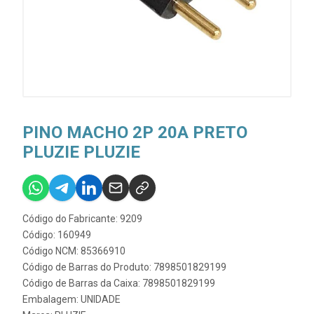
PINO MACHO 2P 20A PRETO
PLUZIE PLUZIE
Código do Fabricante: 9209
Código: 160949
Código NCM: 85366910
Código de Barras do Produto: 7898501829199
Código de Barras da Caixa: 7898501829199
Embalagem: UNIDADE