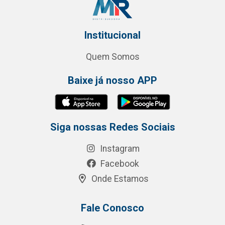
Institucional
Quem Somos
Baixe já nosso APP
Siga nossas Redes Sociais
Instagram
Facebook
Onde Estamos
Fale Conosco