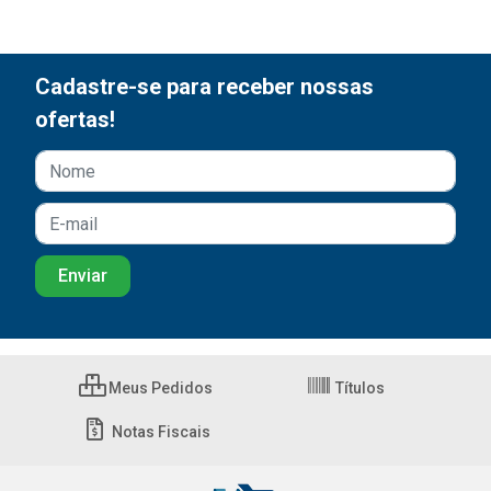
Cadastre-se para receber nossas
ofertas!
Meus Pedidos
Títulos
Notas Fiscais