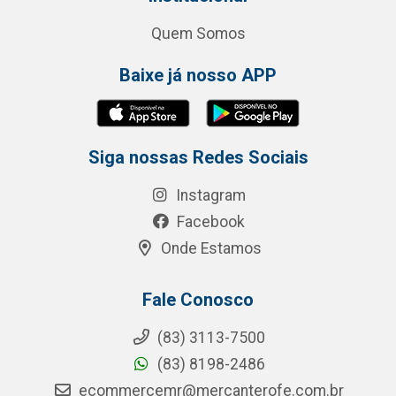
Quem Somos
Baixe já nosso APP
Siga nossas Redes Sociais
Instagram
Facebook
Onde Estamos
Fale Conosco
(83) 3113-7500
(83) 8198-2486
ecommercemr@mercanterofe.com.br