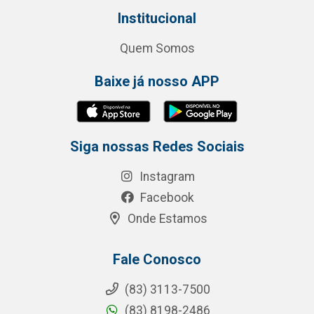
Institucional
Quem Somos
Baixe já nosso APP
Siga nossas Redes Sociais
Instagram
Facebook
Onde Estamos
Fale Conosco
(83) 3113-7500
(83) 8198-2486