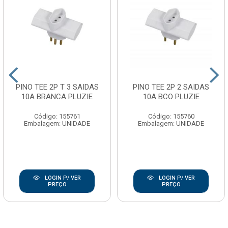
PINO TEE 2P T 3 SAIDAS
PINO TEE 2P 2 SAIDAS
10A BRANCA PLUZIE
10A BCO PLUZIE
Código: 155761
Código: 155760
Embalagem: UNIDADE
Embalagem: UNIDADE
LOGIN P/ VER
LOGIN P/ VER
PREÇO
PREÇO