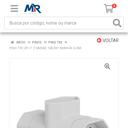
0
VOLTAR
INÍCIO
PINOS
PINO TEE
PINO TEE 2P+T 3 SAIDAS 10A BIP BRANCA ILUMI