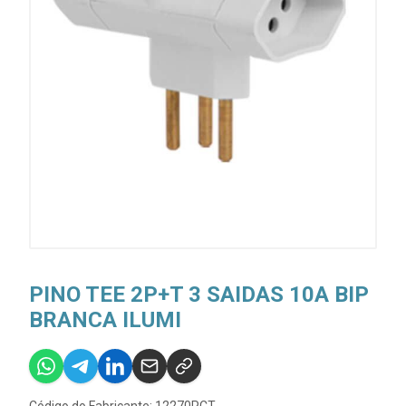
PINO TEE 2P+T 3 SAIDAS 10A BIP
BRANCA ILUMI