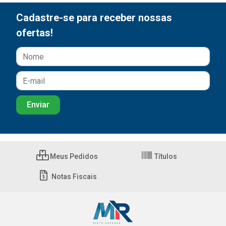
Cadastre-se para receber nossas
ofertas!
Meus Pedidos
Títulos
Notas Fiscais