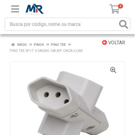
0
VOLTAR
INÍCIO
PINOS
PINO TEE
PINO TEE 2P+T 3 SAIDAS 10A BIP CINZA ILUMI