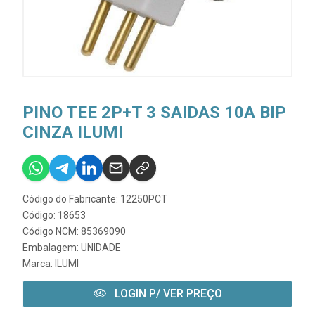
PINO TEE 2P+T 3 SAIDAS 10A BIP
CINZA ILUMI
Código do Fabricante: 12250PCT
Código: 18653
Código NCM: 85369090
Embalagem: UNIDADE
Marca:
ILUMI
LOGIN P/ VER PREÇO