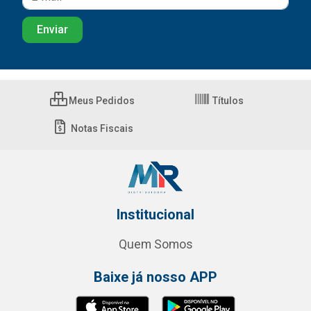
Meus Pedidos
Títulos
Notas Fiscais
Institucional
Quem Somos
Baixe já nosso APP