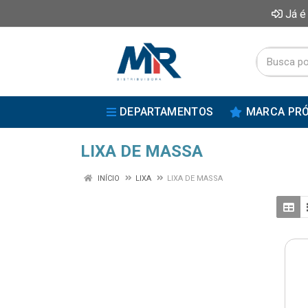
Já é
DEPARTAMENTOS
MARCA PRÓ
LIXA DE MASSA
INÍCIO
LIXA
LIXA DE MASSA