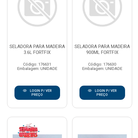
SELADORA PARA MADEIRA
SELADORA PARA MADEIRA
3.6L FORTFIX
900ML FORTFIX
Código: 176631
Código: 176630
Embalagem: UNIDADE
Embalagem: UNIDADE
LOGIN P/ VER
LOGIN P/ VER
PREÇO
PREÇO