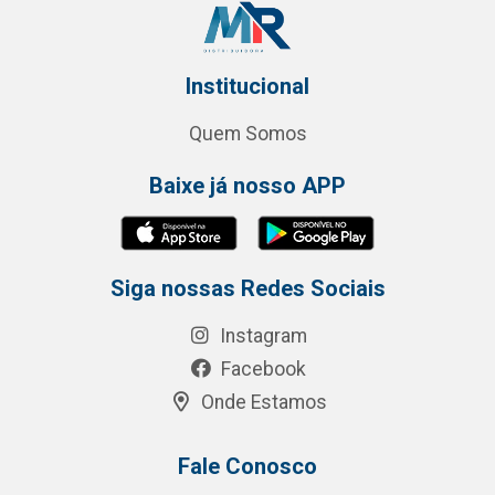
Institucional
Quem Somos
Baixe já nosso APP
Siga nossas Redes Sociais
Instagram
Facebook
Onde Estamos
Fale Conosco