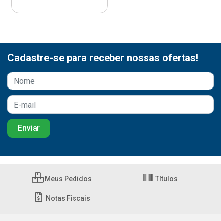
Cadastre-se para receber nossas ofertas!
Meus Pedidos
Títulos
Notas Fiscais