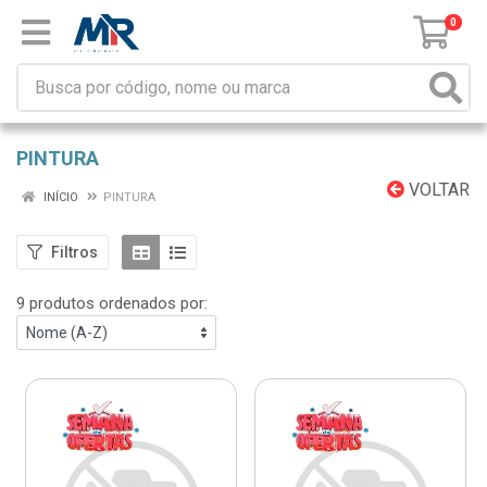
0
PINTURA
VOLTAR
INÍCIO
PINTURA
Filtros
9 produtos ordenados por: