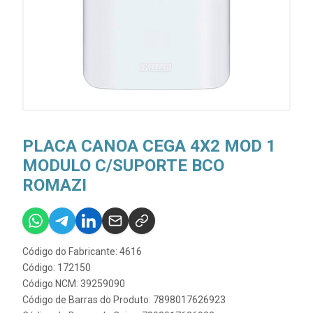
PLACA CANOA CEGA 4X2 MOD 1
MODULO C/SUPORTE BCO
ROMAZI
Código do Fabricante: 4616
Código: 172150
Código NCM: 39259090
Código de Barras do Produto: 7898017626923