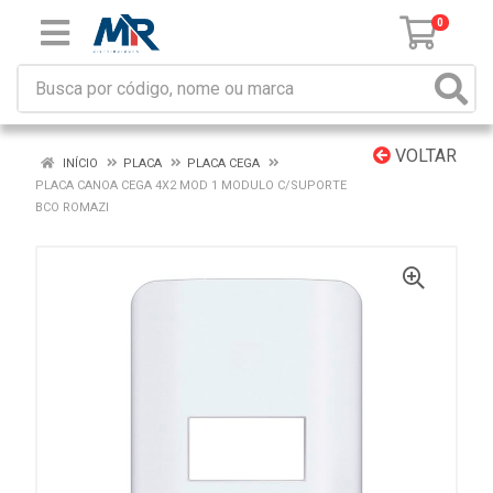
0
VOLTAR
INÍCIO
PLACA
PLACA CEGA
PLACA CANOA CEGA 4X2 MOD 1 MODULO C/SUPORTE
BCO ROMAZI