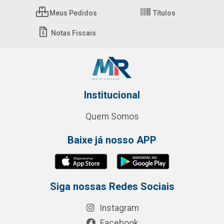
Meus Pedidos
Títulos
Notas Fiscais
Institucional
Quem Somos
Baixe já nosso APP
Siga nossas Redes Sociais
Instagram
Facebook