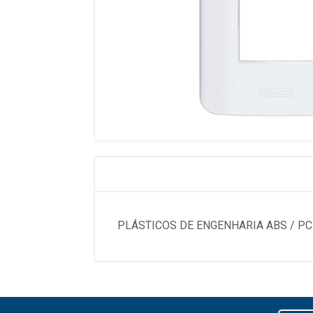
PLÁSTICOS DE ENGENHARIA ABS / P