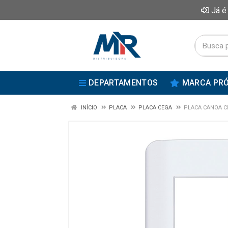
Já é
DEPARTAMENTOS
MARCA PRÓ
INÍCIO
PLACA
PLACA CEGA
PLACA CANOA C