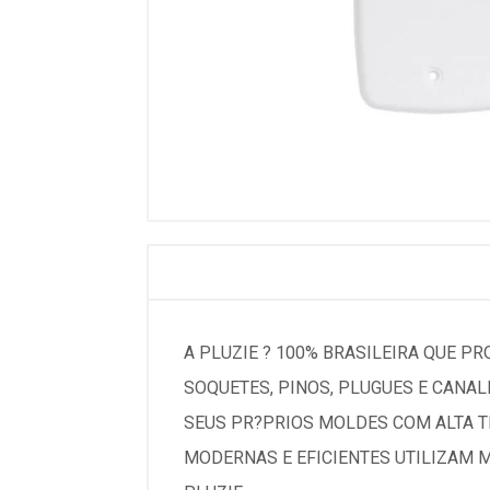
A PLUZIE ? 100% BRASILEIRA QUE P
SOQUETES, PINOS, PLUGUES E CANA
SEUS PR?PRIOS MOLDES COM ALTA TE
MODERNAS E EFICIENTES UTILIZAM 