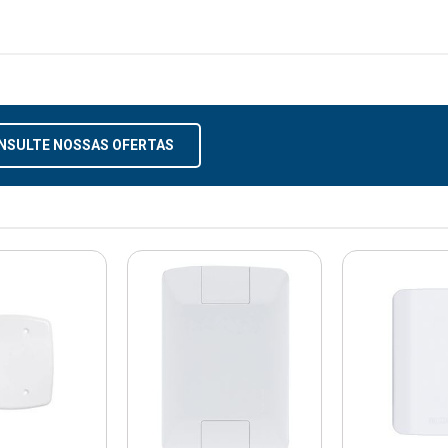
NSULTE NOSSAS OFERTAS