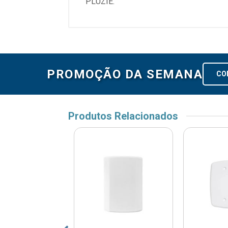
PLUZIE.
PROMOÇÃO DA SEMANA
CO
Produtos Relacionados