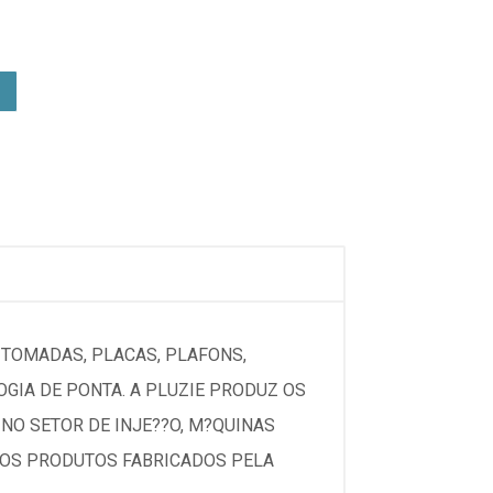
, TOMADAS, PLACAS, PLAFONS,
GIA DE PONTA. A PLUZIE PRODUZ OS
NO SETOR DE INJE??O, M?QUINAS
 DOS PRODUTOS FABRICADOS PELA