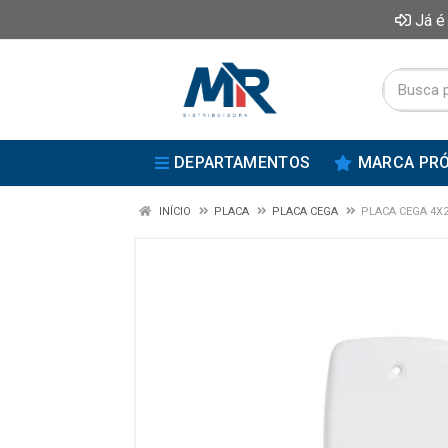
Já é
DEPARTAMENTOS
MARCA PRÓ
INÍCIO
PLACA
PLACA CEGA
PLACA CEGA 4X