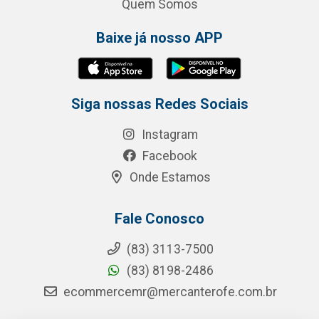
Quem Somos
Baixe já nosso APP
Siga nossas Redes Sociais
Instagram
Facebook
Onde Estamos
Fale Conosco
(83) 3113-7500
(83) 8198-2486
ecommercemr@mercanterofe.com.br