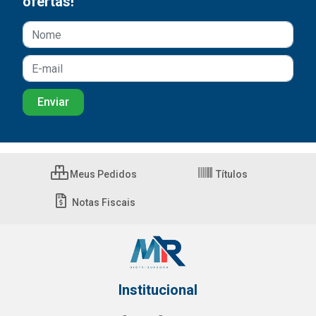
ofertas!
Meus Pedidos
Títulos
Notas Fiscais
Institucional