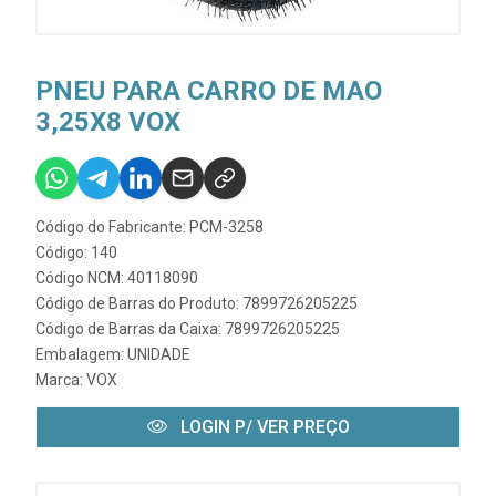
PNEU PARA CARRO DE MAO
3,25X8 VOX
Código do Fabricante: PCM-3258
Código: 140
Código NCM: 40118090
Código de Barras do Produto: 7899726205225
Código de Barras da Caixa: 7899726205225
Embalagem: UNIDADE
Marca:
VOX
LOGIN P/ VER PREÇO