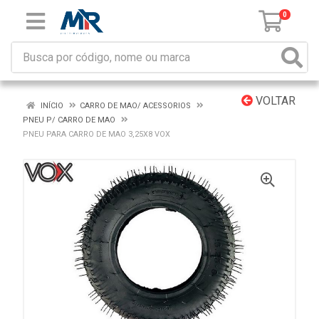
0
VOLTAR
INÍCIO
CARRO DE MAO/ ACESSORIOS
PNEU P/ CARRO DE MAO
PNEU PARA CARRO DE MAO 3,25X8 VOX